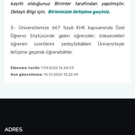
kayıtlı olduğunuz Birimler tarafından yapılmıştır.
Detaylı Bilgi için,
Biriminizle iletişime geçiniz.
3- Üniversitemize 667 Sayılı KHK kapsamında Özel
Öğrenci Statüsünde gelen öğrenciler; ödeyecekleri
öğrenim ücretlerini yerleştirildikleri Üniversiteyle
iletişime geçerek öğrenebilirler.
Eklenme tarihi:
1.09.2022 16:34:03
Son güncelleme:
15.01.2025 15:22:49
ADRES